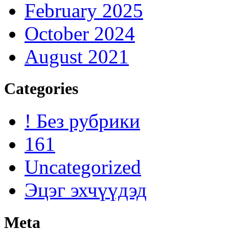
February 2025
October 2024
August 2021
Categories
! Без рубрики
161
Uncategorized
Эцэг эхчүүдэд
Meta