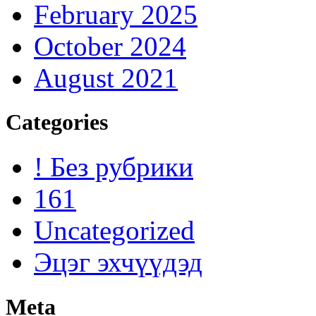
February 2025
October 2024
August 2021
Categories
! Без рубрики
161
Uncategorized
Эцэг эхчүүдэд
Meta