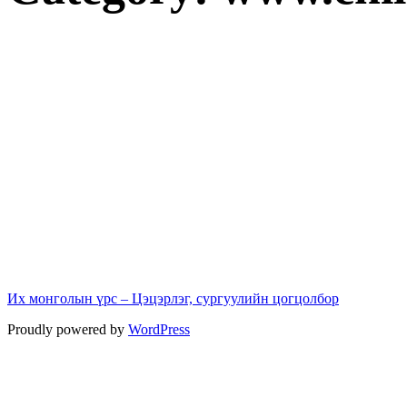
Их монголын үрс – Цэцэрлэг, сургуулийн цогцолбор
Proudly powered by
WordPress