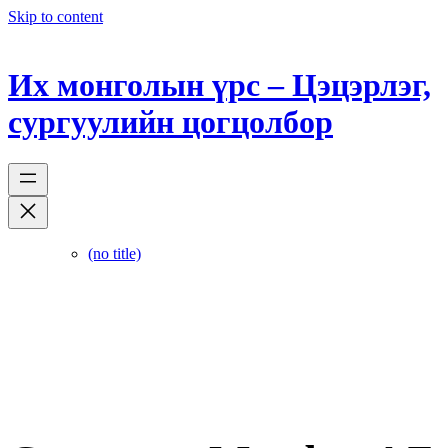
Skip to content
Их монголын үрс – Цэцэрлэг,
сургуулийн цогцолбор
(no title)